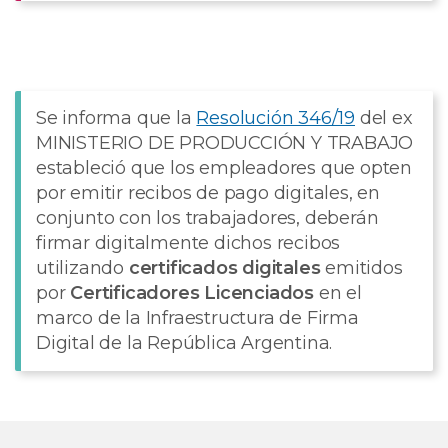
Se informa que la
Resolución 346/19
del ex
MINISTERIO DE PRODUCCIÓN Y TRABAJO
estableció que los empleadores que opten
por emitir recibos de pago digitales, en
conjunto con los trabajadores, deberán
firmar digitalmente dichos recibos
utilizando
certificados digitales
emitidos
por
Certificadores Licenciados
en el
marco de la Infraestructura de Firma
Digital de la República Argentina.