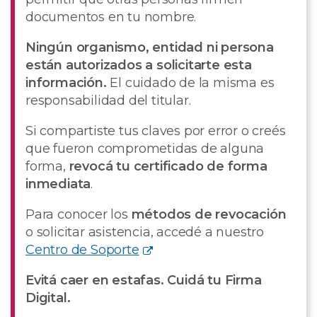
documentos en tu nombre.
Ningún organismo, entidad ni persona
están autorizados a solicitarte esta
información.
El cuidado de la misma es
responsabilidad del titular.
Si compartiste tus claves por error o creés
que fueron comprometidas de alguna
forma,
revocá tu certificado de forma
inmediata
.
Para conocer los
métodos de revocación
o solicitar asistencia, accedé a nuestro
Centro de Soporte
Evitá caer en estafas. Cuidá tu Firma
Digital.