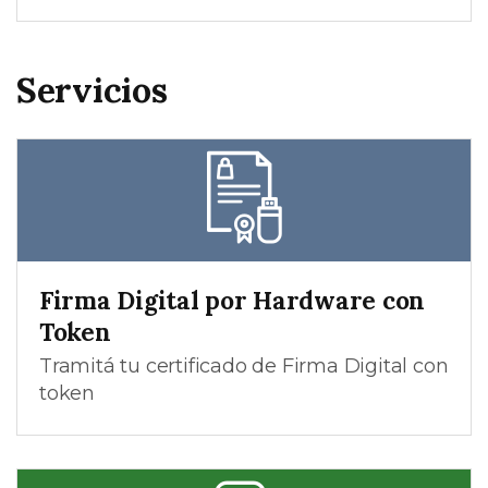
Servicios
Firma Digital por Hardware con
Token
Tramitá tu certificado de Firma Digital con
token