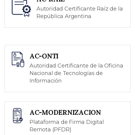
Autoridad Certificante Raíz de la
República Argentina
AC-ONTI
Autoridad Certificante de la Oficina
Nacional de Tecnologías de
Información
AC-MODERNIZACION
Plataforma de Firma Digital
Remota (PFDR)