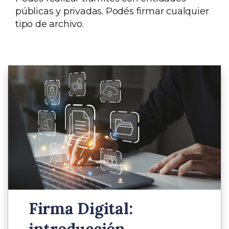
públicas y privadas. Podés firmar cualquier
tipo de archivo.
Firma Digital:
introducción