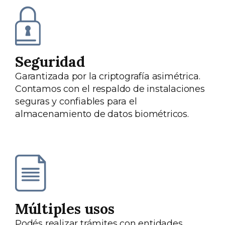
Seguridad
Garantizada por la criptografía asimétrica.
Contamos con el respaldo de instalaciones
seguras y confiables para el
almacenamiento de datos biométricos.
Múltiples usos
Podés realizar trámites con entidades