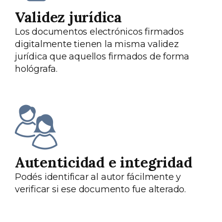
Validez jurídica
Los documentos electrónicos firmados
digitalmente tienen la misma validez
jurídica que aquellos firmados de forma
hológrafa.
Autenticidad e integridad
Podés identificar al autor fácilmente y
verificar si ese documento fue alterado.