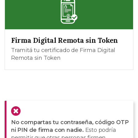
Firma Digital Remota sin Token
Tramitá tu certificado de Firma Digital
Remota sin Token
No compartas tu contraseña, código OTP
ni PIN de firma con nadie.
Esto podría
permitir que otras personas firmen