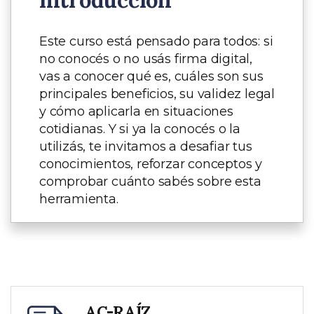
Este curso está pensado para todos: si
no conocés o no usás firma digital,
vas a conocer qué es, cuáles son sus
principales beneficios, su validez legal
y cómo aplicarla en situaciones
cotidianas. Y si ya la conocés o la
utilizás, te invitamos a desafiar tus
conocimientos, reforzar conceptos y
comprobar cuánto sabés sobre esta
herramienta.
AC-RAÍZ