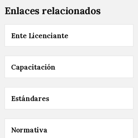
Enlaces relacionados
Ente Licenciante
Capacitación
Estándares
Normativa