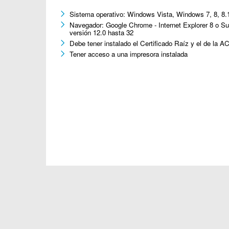
Sistema operativo: Windows Vista, Windows 7, 8, 8.
Navegador: Google Chrome - Internet Explorer 8 o Sup
versión 12.0 hasta 32
Debe tener instalado el Certificado Raíz y el de la 
Tener acceso a una impresora instalada