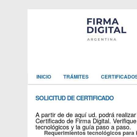
INICIO
TRÁMITES
CERTIFICADO
SOLICITUD DE CERTIFICADO
A partir de de aquí ud. podrá realizar
Certificado de Firma Digital. Verifiqu
tecnológicos y la guía paso a paso.
Requerimientos tecnológicos para i