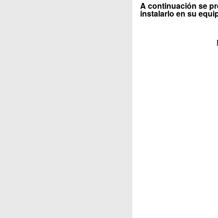
A continuación se pr
instalarlo en su equi