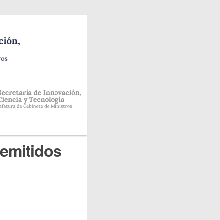
 emitidos