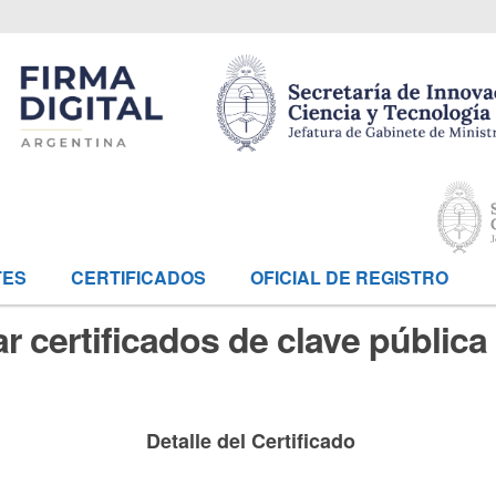
TES
CERTIFICADOS
OFICIAL DE REGISTRO
r certificados de clave pública
Detalle del Certificado